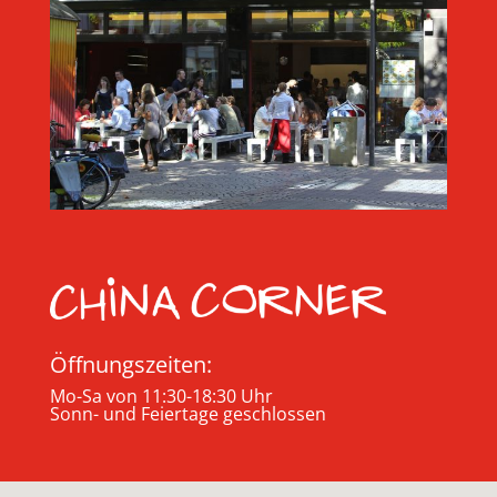
Öffnungszeiten:
Mo-Sa von 11:30-18:30 Uhr
Sonn- und Feiertage geschlossen