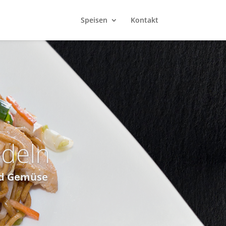
Speisen
Kontakt