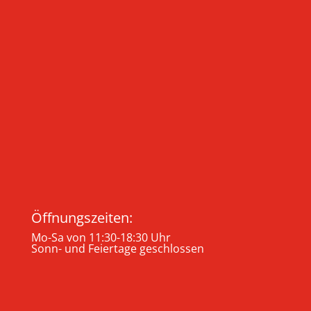
Öffnungszeiten:
Mo-Sa von 11:30-18:30 Uhr
Sonn- und Feiertage geschlossen