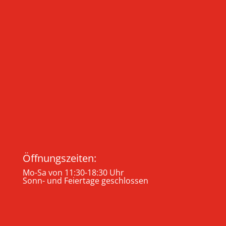
Öffnungszeiten:
Mo-Sa von 11:30-18:30 Uhr
Sonn- und Feiertage geschlossen