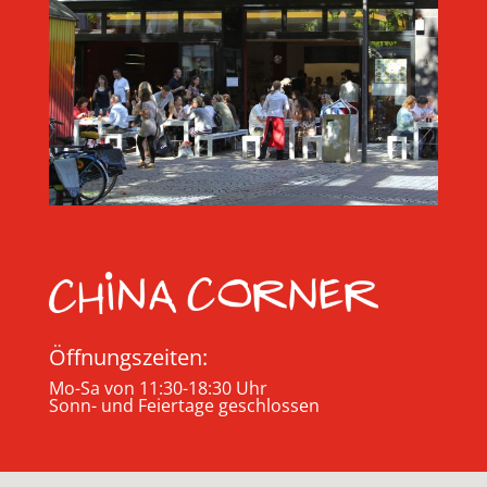
Öffnungszeiten:
Mo-Sa von 11:30-18:30 Uhr
Sonn- und Feiertage geschlossen