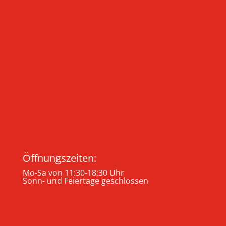
Öffnungszeiten:
Mo-Sa von 11:30-18:30 Uhr
Sonn- und Feiertage geschlossen