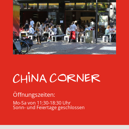
Öffnungszeiten:
Mo-Sa von 11:30-18:30 Uhr
Sonn- und Feiertage geschlossen