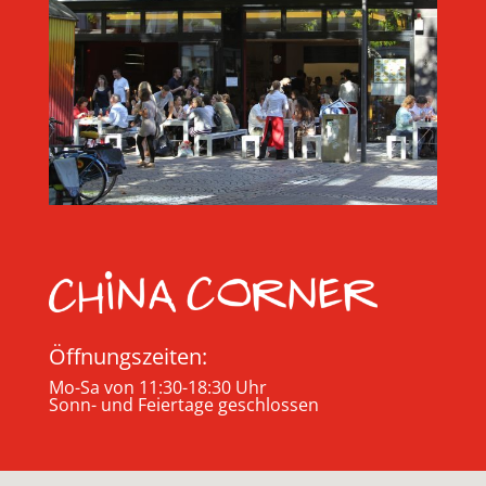
Öffnungszeiten:
Mo-Sa von 11:30-18:30 Uhr
Sonn- und Feiertage geschlossen