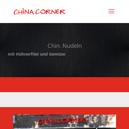
Chin. Nudeln
mit Hühnerfilet und Gemüse