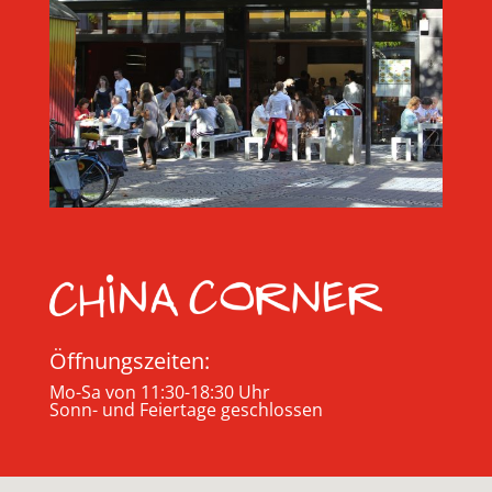
Öffnungszeiten:
Mo-Sa von 11:30-18:30 Uhr
Sonn- und Feiertage geschlossen