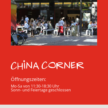
Öffnungszeiten:
Mo-Sa von 11:30-18:30 Uhr
Sonn- und Feiertage geschlossen