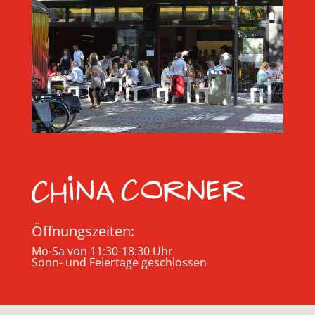
Öffnungszeiten:
Mo-Sa von 11:30-18:30 Uhr
Sonn- und Feiertage geschlossen