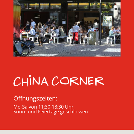
Öffnungszeiten:
Mo-Sa von 11:30-18:30 Uhr
Sonn- und Feiertage geschlossen