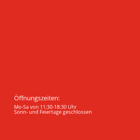
Öffnungszeiten:
Mo-Sa von 11:30-18:30 Uhr
Sonn- und Feiertage geschlossen