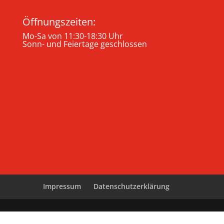
Öffnungszeiten:
Mo-Sa von 11:30-18:30 Uhr
Sonn- und Feiertage geschlossen
Impressum
Datenschutzerklärung