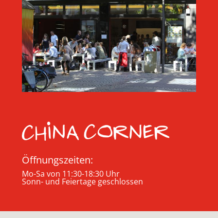
Öffnungszeiten:
Mo-Sa von 11:30-18:30 Uhr
Sonn- und Feiertage geschlossen