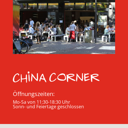
Öffnungszeiten:
Mo-Sa von 11:30-18:30 Uhr
Sonn- und Feiertage geschlossen