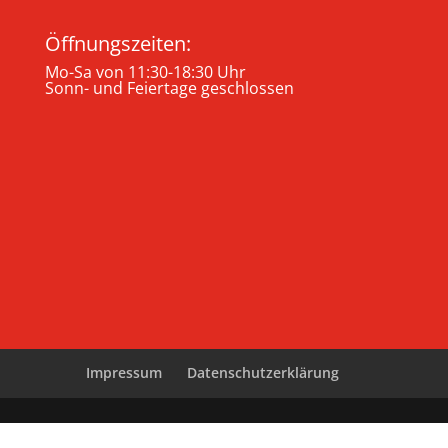
Öffnungszeiten:
Mo-Sa von 11:30-18:30 Uhr
Sonn- und Feiertage geschlossen
Impressum
Datenschutzerklärung