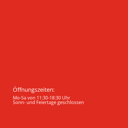
Öffnungszeiten:
Mo-Sa von 11:30-18:30 Uhr
Sonn- und Feiertage geschlossen