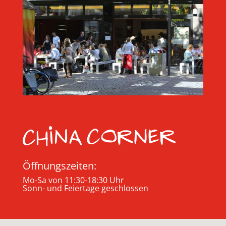
Öffnungszeiten:
Mo-Sa von 11:30-18:30 Uhr
Sonn- und Feiertage geschlossen