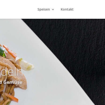
Speisen
Kontakt
ey Vegan