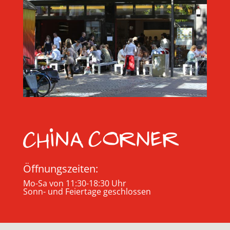
Öffnungszeiten:
Mo-Sa von 11:30-18:30 Uhr
Sonn- und Feiertage geschlossen