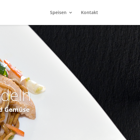
Speisen
Kontakt