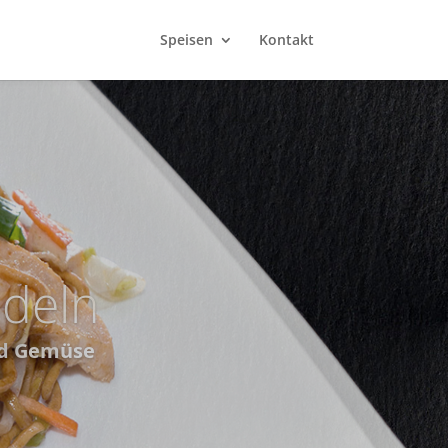
Speisen
Kontakt
ey Vegan