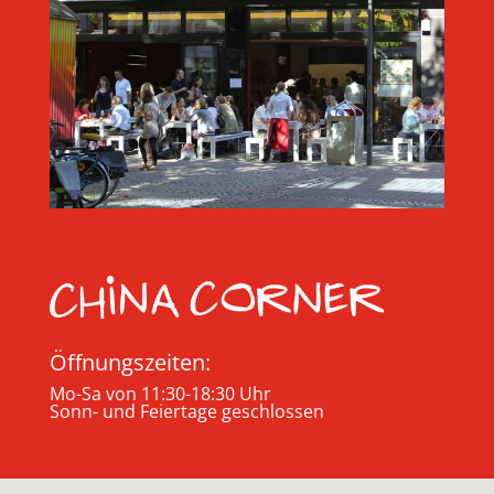
Öffnungszeiten:
Mo-Sa von 11:30-18:30 Uhr
Sonn- und Feiertage geschlossen