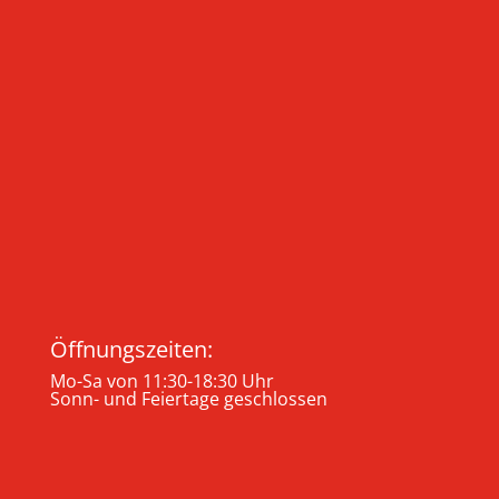
Öffnungszeiten:
Mo-Sa von 11:30-18:30 Uhr
Sonn- und Feiertage geschlossen