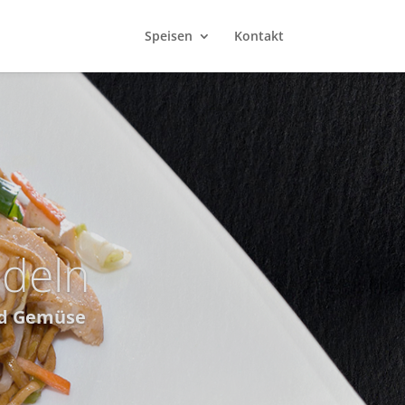
Speisen
Kontakt
ey Vegan