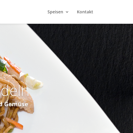
Speisen
Kontakt