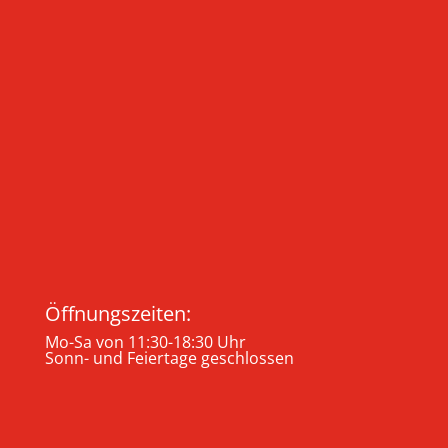
Öffnungszeiten:
Mo-Sa von 11:30-18:30 Uhr
Sonn- und Feiertage geschlossen