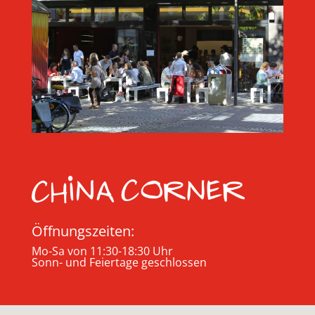
Öffnungszeiten:
Mo-Sa von 11:30-18:30 Uhr
Sonn- und Feiertage geschlossen