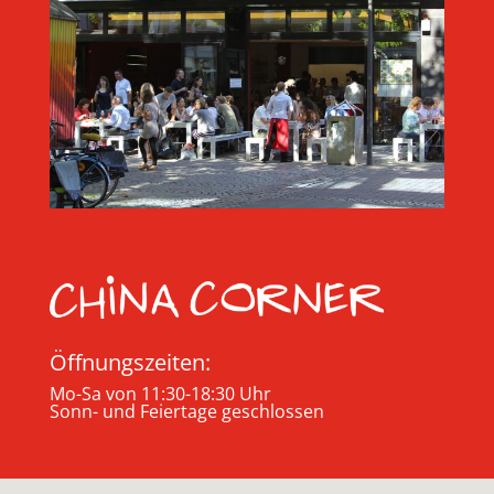
Öffnungszeiten:
Mo-Sa von 11:30-18:30 Uhr
Sonn- und Feiertage geschlossen