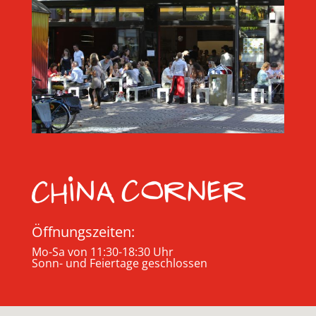
Öffnungszeiten:
Mo-Sa von 11:30-18:30 Uhr
Sonn- und Feiertage geschlossen