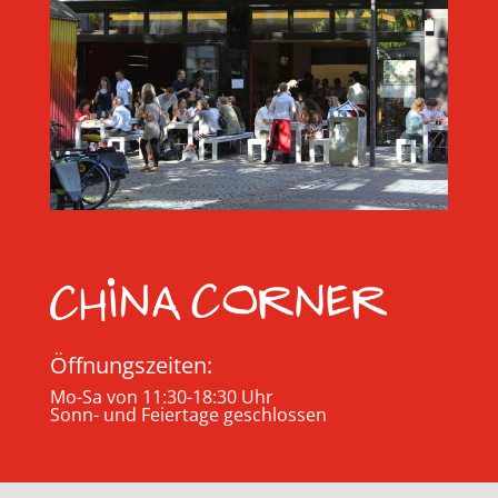
Öffnungszeiten:
Mo-Sa von 11:30-18:30 Uhr
Sonn- und Feiertage geschlossen