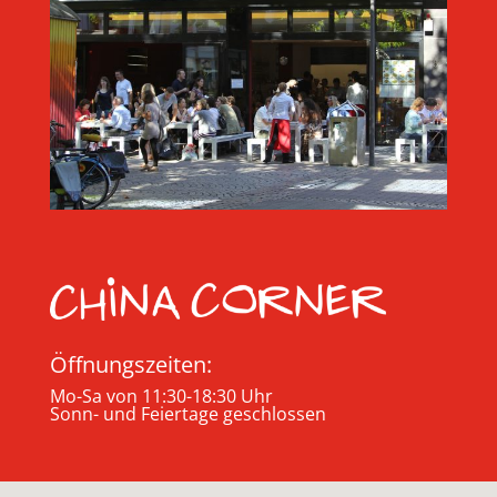
Öffnungszeiten:
Mo-Sa von 11:30-18:30 Uhr
Sonn- und Feiertage geschlossen