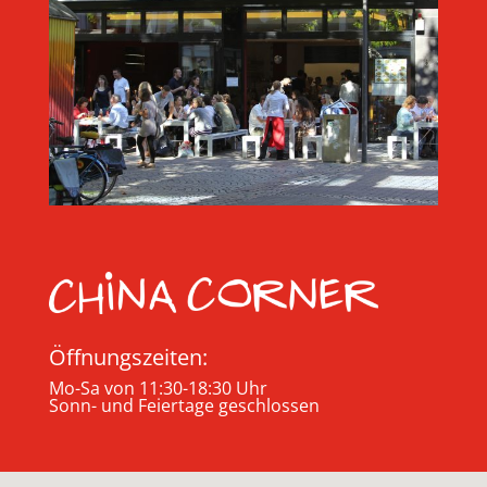
Öffnungszeiten:
Mo-Sa von 11:30-18:30 Uhr
Sonn- und Feiertage geschlossen