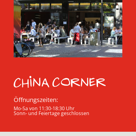
Öffnungszeiten:
Mo-Sa von 11:30-18:30 Uhr
Sonn- und Feiertage geschlossen