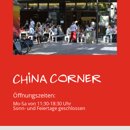
Öffnungszeiten:
Mo-Sa von 11:30-18:30 Uhr
Sonn- und Feiertage geschlossen