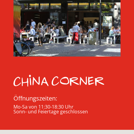
Öffnungszeiten:
Mo-Sa von 11:30-18:30 Uhr
Sonn- und Feiertage geschlossen