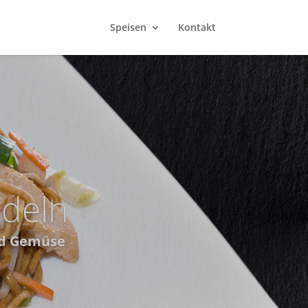
Speisen
Kontakt
ey Vegan