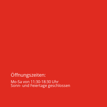
Öffnungszeiten:
Mo-Sa von 11:30-18:30 Uhr
Sonn- und Feiertage geschlossen