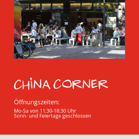
Öffnungszeiten:
Mo-Sa von 11:30-18:30 Uhr
Sonn- und Feiertage geschlossen