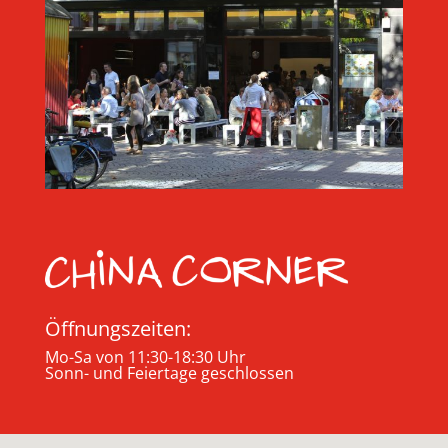
Öffnungszeiten:
Mo-Sa von 11:30-18:30 Uhr
Sonn- und Feiertage geschlossen