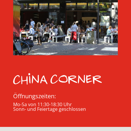
Öffnungszeiten:
Mo-Sa von 11:30-18:30 Uhr
Sonn- und Feiertage geschlossen