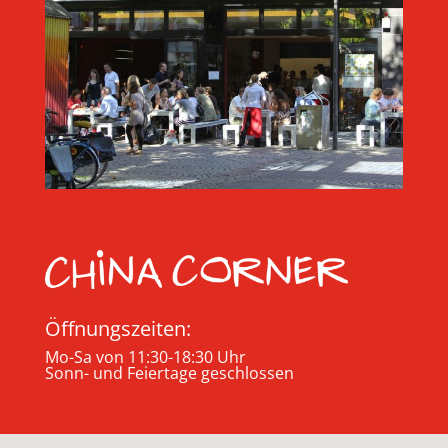
Öffnungszeiten:
Mo-Sa von 11:30-18:30 Uhr
Sonn- und Feiertage geschlossen