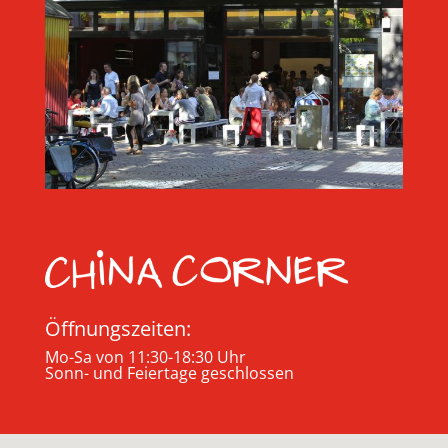
Öffnungszeiten:
Mo-Sa von 11:30-18:30 Uhr
Sonn- und Feiertage geschlossen