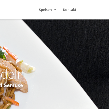
Speisen
Kontakt