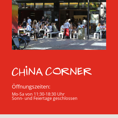
Öffnungszeiten:
Mo-Sa von 11:30-18:30 Uhr
Sonn- und Feiertage geschlossen