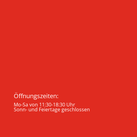
Öffnungszeiten:
Mo-Sa von 11:30-18:30 Uhr
Sonn- und Feiertage geschlossen