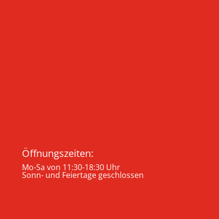
Öffnungszeiten:
Mo-Sa von 11:30-18:30 Uhr
Sonn- und Feiertage geschlossen