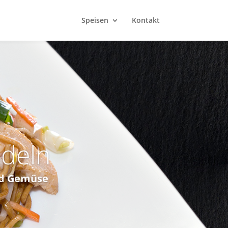
Speisen
Kontakt